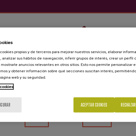
ookies
cookies propias y de terceros para mejorar nuestros servicios, elaborar inform
n interesarte
, analizar sus hábitos de navegación, inferir grupos de interés, crear un perfil 
 mostrarle anuncios relevantes en otros sitios. Esto nos permite personalizar 
mos y obtener información sobre qué secciones suscitan interés, permitién
 página web y su seguridad.
¿Eres mayor de edad?
 cookies
IGURAR
ACEPTAR COOKIES
RECHAZAR
Sí
No
Astiazaran
Larrarte