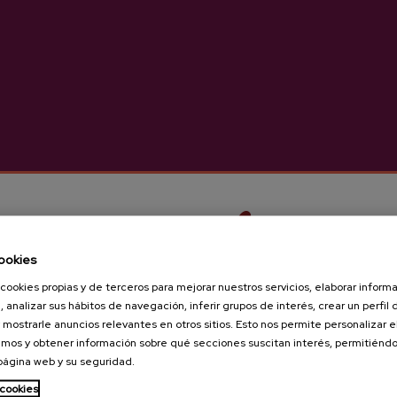
dra Alai Petritegi
Sidra Suhar Petri
10,20 €
10,20 €
ookies
cookies propias y de terceros para mejorar nuestros servicios, elaborar inform
, analizar sus hábitos de navegación, inferir grupos de interés, crear un perfil 
 mostrarle anuncios relevantes en otros sitios. Esto nos permite personalizar 
mos y obtener información sobre qué secciones suscitan interés, permitién
 página web y su seguridad.
¿Eres mayor de edad?
 cookies