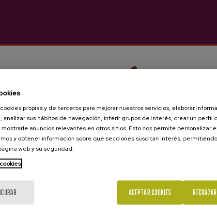
n interesarte
ookies
cookies propias y de terceros para mejorar nuestros servicios, elaborar inform
, analizar sus hábitos de navegación, inferir grupos de interés, crear un perfil 
 mostrarle anuncios relevantes en otros sitios. Esto nos permite personalizar 
mos y obtener información sobre qué secciones suscitan interés, permitién
 página web y su seguridad.
¿Eres mayor de edad?
 cookies
IGURAR
ACEPTAR COOKIES
RECHAZAR
Sí
No